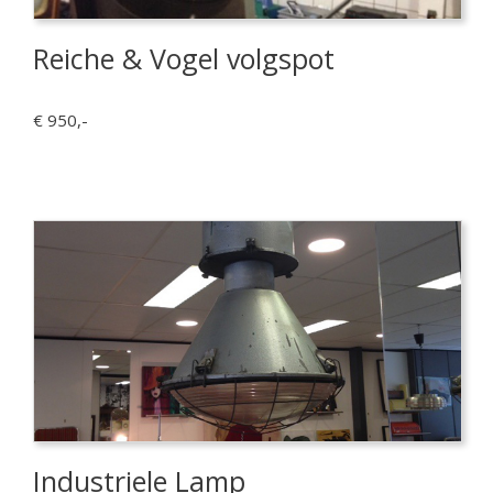
Reiche & Vogel volgspot
€ 950,-
Industriele Lamp