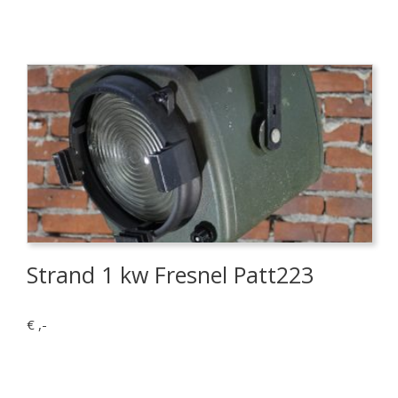
Strand 1 kw Fresnel Patt223
€ ,-