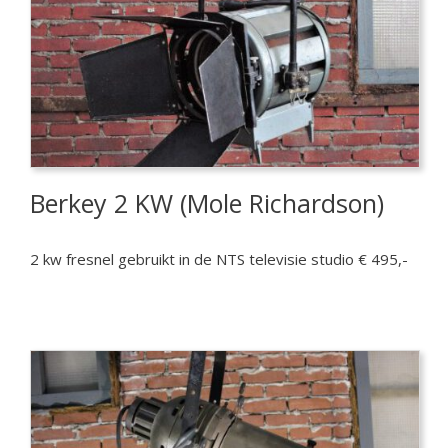
Berkey 2 KW (Mole Richardson)
2 kw fresnel gebruikt in de NTS televisie studio € 495,-