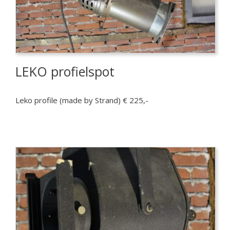
LEKO profielspot
Leko profile (made by Strand) € 225,-