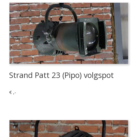
Strand Patt 23 (Pipo) volgspot
€ ,-