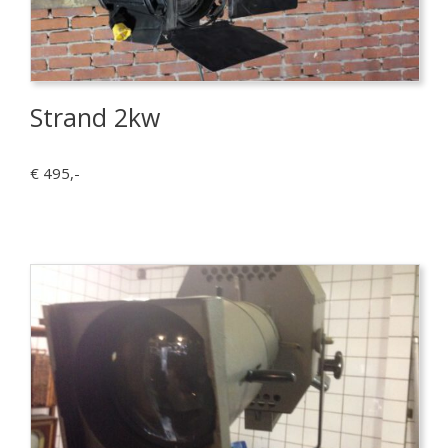
Strand 2kw
€ 495,-