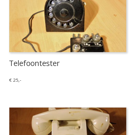
Telefoontester
€ 25,-