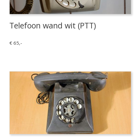
Telefoon wand wit (PTT)
€ 65,-