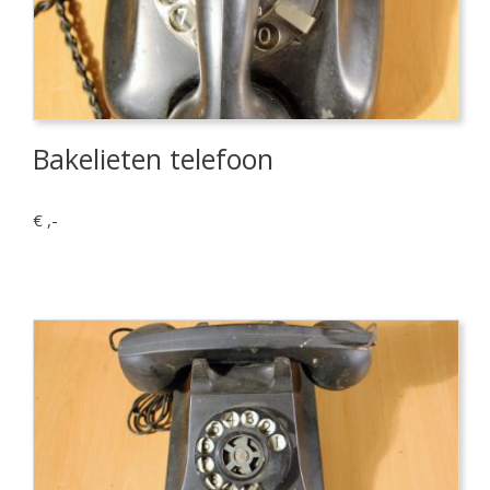
Bakelieten telefoon
€ ,-