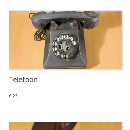
Telefoon
€ 25,-