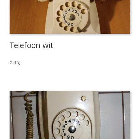
Telefoon wit
€ 45,-