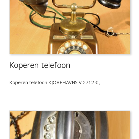
Koperen telefoon
Koperen telefoon KJOBEHAVNS V 2712 € ,-