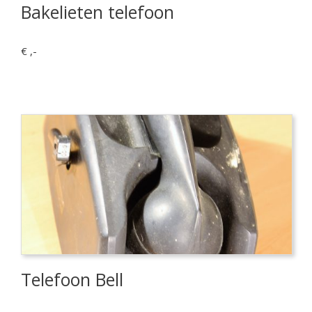
Bakelieten telefoon
€ ,-
Telefoon Bell