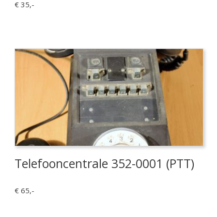
€ 35,-
Telefooncentrale 352-0001 (PTT)
€ 65,-