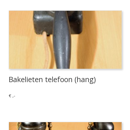
Bakelieten telefoon (hang)
€ ,-