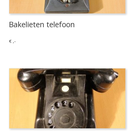
Bakelieten telefoon
€ ,-