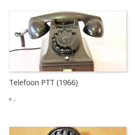
Telefoon PTT (1966)
€ ,-