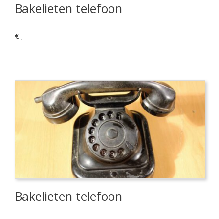
Bakelieten telefoon
€ ,-
Bakelieten telefoon