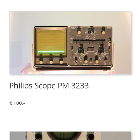
Philips Scope PM 3233
€ 100,-