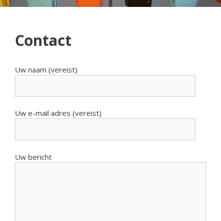
Contact
Uw naam (vereist)
Uw e-mail adres (vereist)
Uw bericht