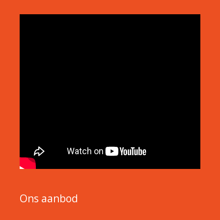
Ons aanbod