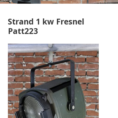
Strand 1 kw Fresnel
Patt223