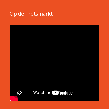
Op de Trotsmarkt