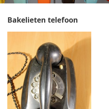
Bakelieten telefoon