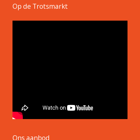
Op de Trotsmarkt
Ons aanbod