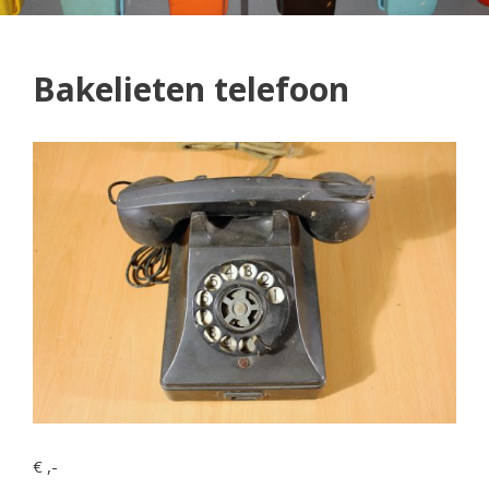
Bakelieten telefoon
€ ,-