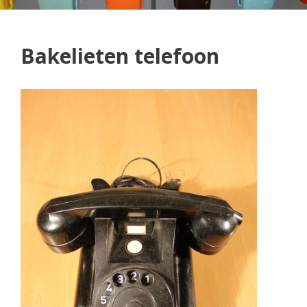
Bakelieten telefoon