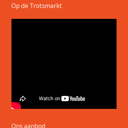
Op de Trotsmarkt
Ons aanbod