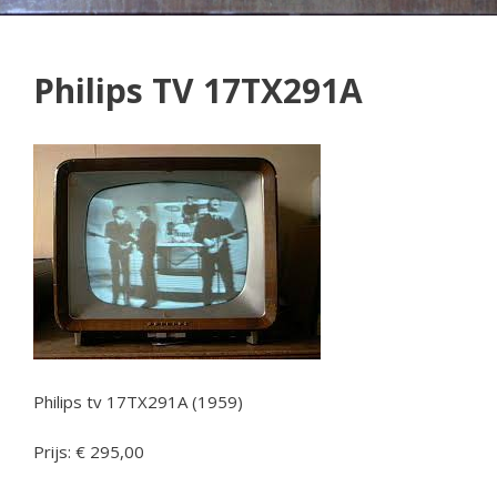
Philips TV 17TX291A
Philips tv 17TX291A (1959)
Prijs: € 295,00