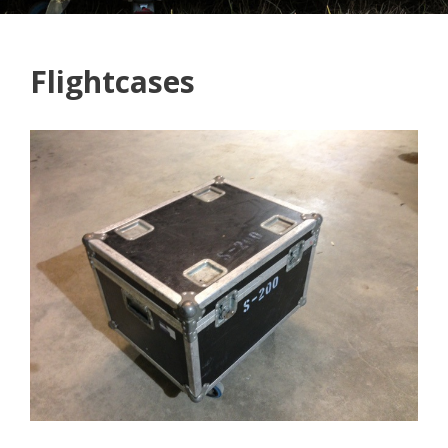
Flightcases