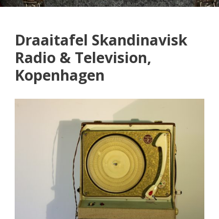
Draaitafel Skandinavisk
Radio & Television,
Kopenhagen