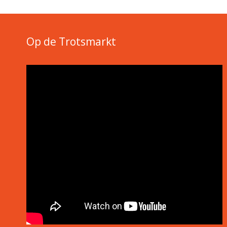
Op de Trotsmarkt