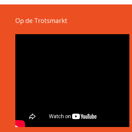
Op de Trotsmarkt