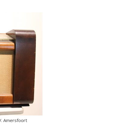
V. Amersfoort