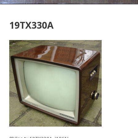
19TX330A